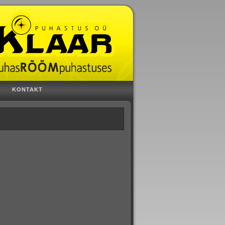
KONTAKT