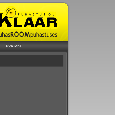
KONTAKT