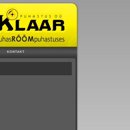
KONTAKT